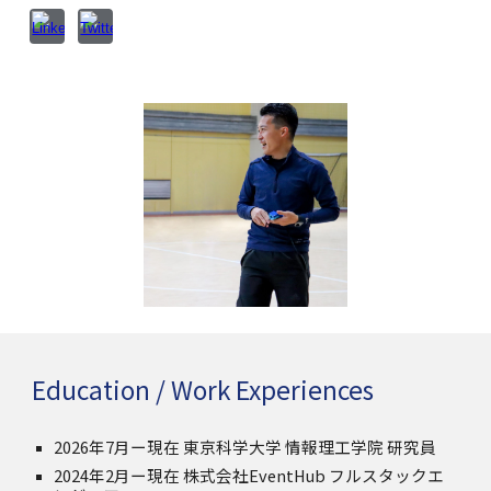
Education / Work Experiences
2026年7月ー現在 東京科学大学 情報理工学院 研究員
2024年2月ー現在 株式会社EventHub フルスタックエ